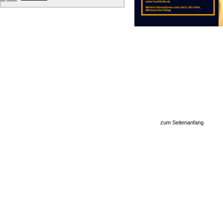
zum Seitenanfang