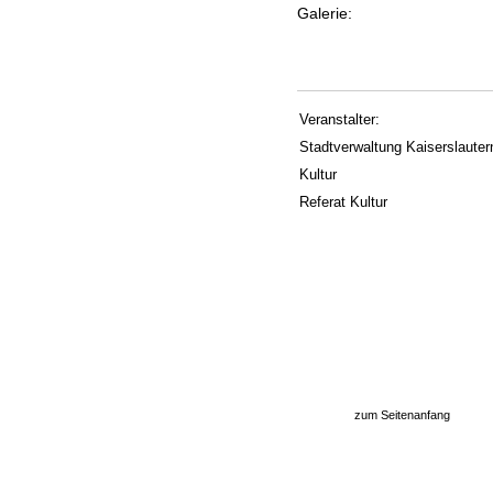
Galerie:
Veranstalter:
Stadtverwaltung Kaiserslautern
Kultur
Referat Kultur
zum Seitenanfang