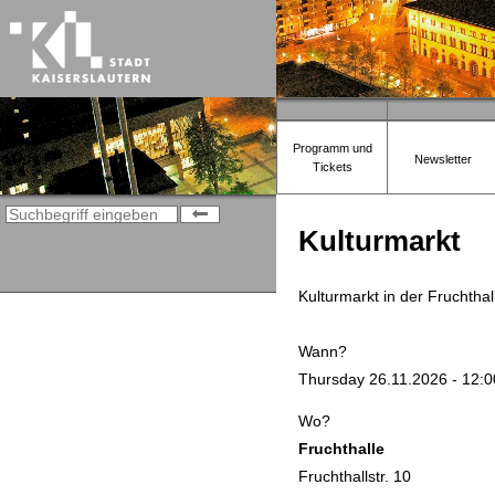
Programm und
Newsletter
Tickets
Kulturmarkt
Kulturmarkt in der Fruchth
Wann?
Thursday 26.11.2026 - 12:00
Wo?
Fruchthalle
Fruchthallstr. 10