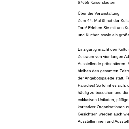
67655 Kaiserslautern
Über die Veranstaltung
Zum 44. Mal öffnet der Kult
Tore! Erleben Sie mit uns 
und Kuchen sowie ein groß
Einzigartig macht den Kultur
Zeitraum von vier langen A
Ausstellende präsentieren.
bleiben den gesamten Zeitr
der Angebotspalette statt.
Paradies! So lohnt es sich, 
häufig zu besuchen und die
exklusiven Unikaten, pfiff
karitativer Organisationen 
Gesichtern werden auch wie
Ausstellerinnen und Ausstell