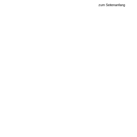
zum Seitenanfang