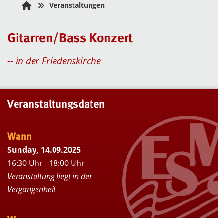
Veranstaltungen
Gitarren/Bass Konzert
-- in der Friedenskirche
Veranstaltungsdaten
Wann
Sunday, 14.09.2025
16:30 Uhr - 18:00 Uhr
Veranstaltung liegt in der
Vergangenheit