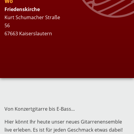
Wo
Friedenskirche
Kurt Schumacher Straße
56
67663 Kaiserslautern
Von Konzertgitarre bis E-Bass...
Hier könnt Ihr heute unser neues Gitarrenensemble
live erleben. Es ist für jeden Geschmack etwas dabei!