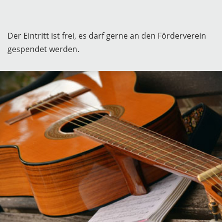
Der Eintritt ist frei, es darf gerne an den Förderverein
gespendet werden.