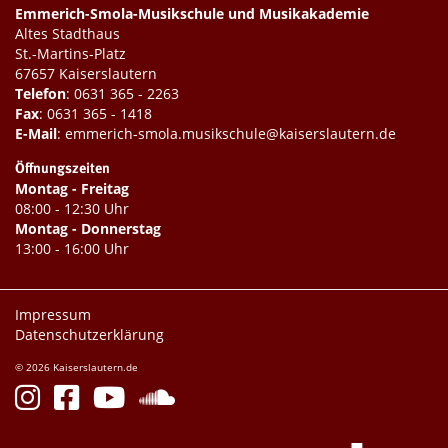
Emmerich-Smola-Musikschule und Musikakademie
Altes Stadthaus
St.-Martins-Platz
67657 Kaiserslautern
Telefon
:
0631 365 - 2263
Fax
: 0631 365 - 1418
E-Mail
:
emmerich-smola.musikschule@kaiserslautern.de
Öffnungszeiten
Montag - Freitag
08:00 - 12:30 Uhr
Montag - Donnerstag
13:00 - 16:00 Uhr
Impressum
Datenschutzerklärung
© 2026 Kaiserslautern.de