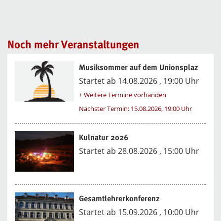
Noch mehr Veranstaltungen
Musiksommer auf dem Unionsplaz
Startet ab 14.08.2026 , 19:00 Uhr
+ Weitere Termine vorhanden
Nächster Termin: 15.08.2026, 19:00 Uhr
Kulnatur 2026
Startet ab 28.08.2026 , 15:00 Uhr
Gesamtlehrerkonferenz
Startet ab 15.09.2026 , 10:00 Uhr