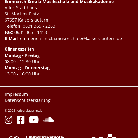
Emmerich-Smola-Musikschule und Musikakademie
Altes Stadthaus
St.-Martins-Platz
67657 Kaiserslautern
Telefon
:
0631 365 - 2263
Fax
: 0631 365 - 1418
E-Mail
:
emmerich-smola.musikschule@kaiserslautern.de
Öffnungszeiten
Montag - Freitag
08:00 - 12:30 Uhr
Montag - Donnerstag
13:00 - 16:00 Uhr
Impressum
Datenschutzerklärung
© 2026 Kaiserslautern.de