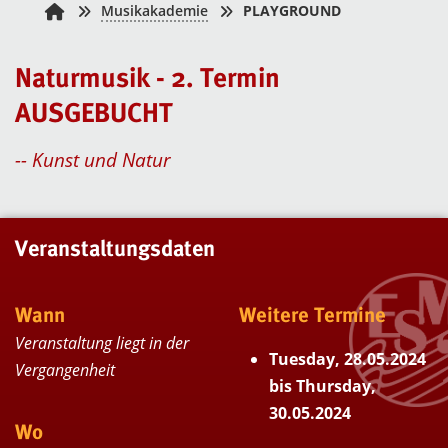
Musikakademie
PLAYGROUND
Naturmusik - 2. Termin
AUSGEBUCHT
-- Kunst und Natur
Veranstaltungsdaten
Wann
Weitere Termine
Veranstaltung liegt in der
Tuesday, 28.05.2024
Vergangenheit
bis Thursday,
30.05.2024
Wo