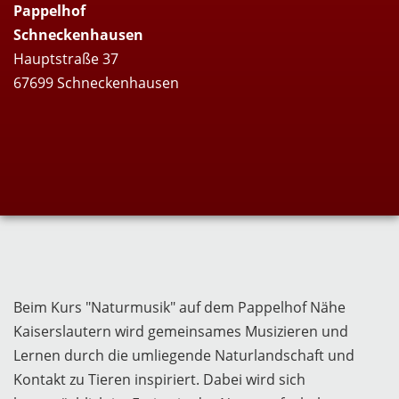
Pappelhof
Schneckenhausen
Hauptstraße 37
67699 Schneckenhausen
Beim Kurs "Naturmusik" auf dem Pappelhof Nähe
Kaiserslautern wird gemeinsames Musizieren und
Lernen durch die umliegende Naturlandschaft und
Kontakt zu Tieren inspiriert. Dabei wird sich