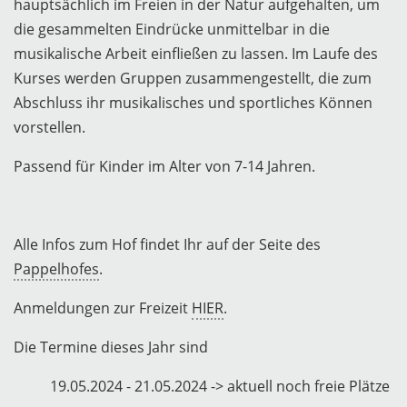
hauptsächlich im Freien in der Natur aufgehalten, um
die gesammelten Eindrücke unmittelbar in die
musikalische Arbeit einfließen zu lassen. Im Laufe des
Kurses werden Gruppen zusammengestellt, die zum
Abschluss ihr musikalisches und sportliches Können
vorstellen.
Passend für Kinder im Alter von 7-14 Jahren.
Alle Infos zum Hof findet Ihr auf der Seite des
Pappelhofes
.
Anmeldungen zur Freizeit
HIER
.
Die Termine dieses Jahr sind
19.05.2024 - 21.05.2024 -> aktuell noch freie Plätze