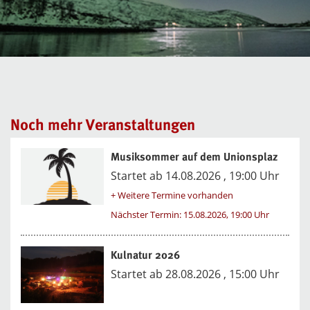
Noch mehr Veranstaltungen
Musiksommer auf dem Unionsplaz
Startet ab 14.08.2026 , 19:00 Uhr
+ Weitere Termine vorhanden
Nächster Termin: 15.08.2026, 19:00 Uhr
Kulnatur 2026
Startet ab 28.08.2026 , 15:00 Uhr