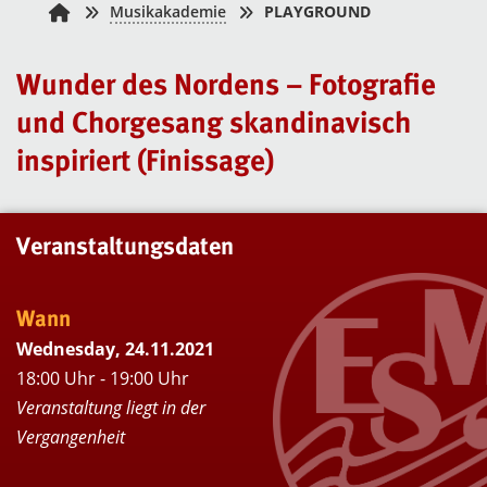
Musikakademie
PLAYGROUND
Wunder des Nordens – Fotografie
und Chorgesang skandinavisch
inspiriert (Finissage)
Veranstaltungsdaten
Wann
Wednesday, 24.11.2021
18:00 Uhr - 19:00 Uhr
Veranstaltung liegt in der
Vergangenheit