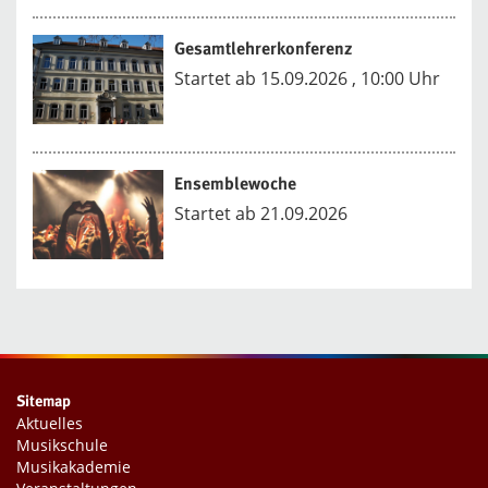
Gesamtlehrerkonferenz
Startet ab 15.09.2026 , 10:00 Uhr
Ensemblewoche
Startet ab 21.09.2026
Sitemap
Aktuelles
Musikschule
Musikakademie