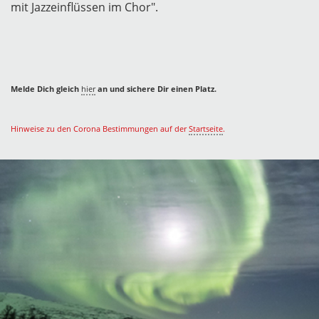
mit Jazzeinflüssen im Chor".
Melde Dich gleich
hier
an und sichere Dir einen Platz.
Hinweise zu den Corona Bestimmungen auf der
Startseite
.