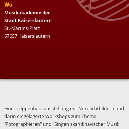
Wo
Musikakademie der
Stadt Kaiserslautern
St.-Martins-Platz
67657 Kaiserslautern
Eine Treppenhausausstellung mit Nordlichtbildern und
darin eingelagerte Workshops zum Thema
"Fotographieren" und "Singen skandinavischer Musik