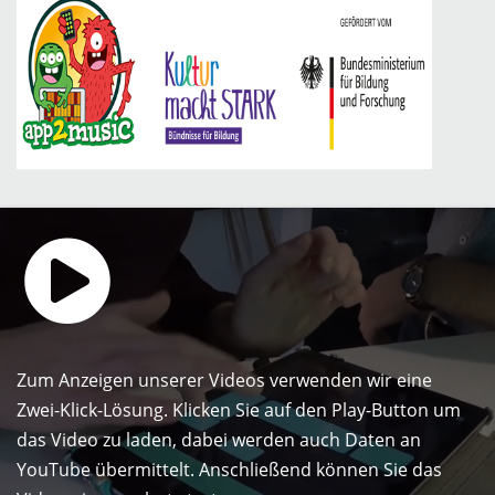
Zum Anzeigen unserer Videos verwenden wir eine
Zwei-Klick-Lösung. Klicken Sie auf den Play-Button um
das Video zu laden, dabei werden auch Daten an
YouTube übermittelt. Anschließend können Sie das