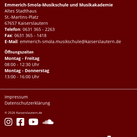
Emmerich-Smola-Musikschule und Musikakademie
Altes Stadthaus
St.-Martins-Platz
67657 Kaiserslautern
Telefon
:
0631 365 - 2263
Fax
: 0631 365 - 1418
E-Mail
:
emmerich-smola.musikschule@kaiserslautern.de
Öffnungszeiten
Montag - Freitag
08:00 - 12:30 Uhr
Montag - Donnerstag
13:00 - 16:00 Uhr
Impressum
Datenschutzerklärung
© 2026 Kaiserslautern.de