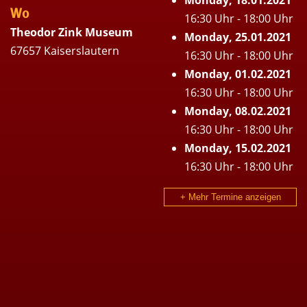
Wo
16:30 Uhr - 18:00 Uhr
Theodor Zink Museum
Monday, 25.01.2021
67657 Kaiserslautern
16:30 Uhr - 18:00 Uhr
Monday, 01.02.2021
16:30 Uhr - 18:00 Uhr
Monday, 08.02.2021
16:30 Uhr - 18:00 Uhr
Monday, 15.02.2021
16:30 Uhr - 18:00 Uhr
+ Mehr Termine anzeigen