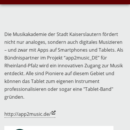
Die Musikakademie der Stadt Kaiserslautern fördert
nicht nur analoges, sondern auch digitales Musizieren
– und zwar mit Apps auf Smartphones und Tablets. Als
Bündnispartner im Projekt “app2music_DE” für
Rheinland-Pfalz wird ein innovativen Zugang zur Musik
entdeckt. Alle sind Pioniere auf diesem Gebiet und
können das Tablet zum eigenen Instrument
professionalisieren oder sogar eine "Tablet-Band"
gründen.
http://app2music.de/