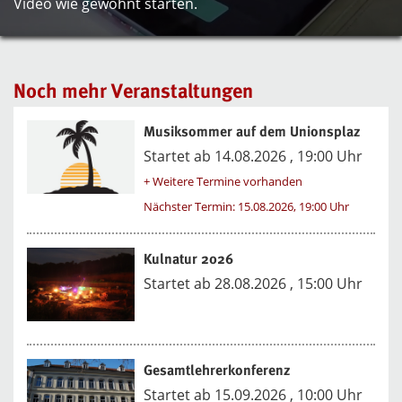
Video wie gewohnt starten.
Noch mehr Veranstaltungen
Musiksommer auf dem Unionsplaz
Startet ab 14.08.2026 , 19:00 Uhr
+ Weitere Termine vorhanden
Nächster Termin: 15.08.2026, 19:00 Uhr
Kulnatur 2026
Startet ab 28.08.2026 , 15:00 Uhr
Gesamtlehrerkonferenz
Startet ab 15.09.2026 , 10:00 Uhr