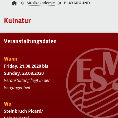
Musikakademie
PLAYGROUND
Kulnatur
Veranstaltungsdaten
Wann
Friday, 21.08.2020 bis
Sunday, 23.08.2020
Veranstaltung liegt in der
Vergangenheit
Wo
Steinbruch Picard/