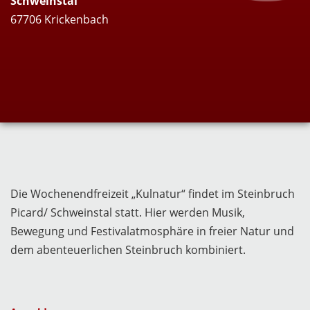
Schweinstal
67706 Krickenbach
Die Wochenendfreizeit „Kulnatur“ findet im Steinbruch
Picard/ Schweinstal statt. Hier werden Musik,
Bewegung und Festivalatmosphäre in freier Natur und
dem abenteuerlichen Steinbruch kombiniert.