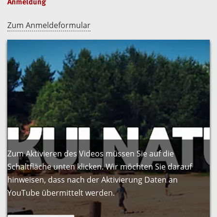
Anmeldung
Zum Anmeldeformular
Zum Aktivieren des Videos müssen Sie auf die
Schaltfläche unten klicken. Wir möchten Sie darauf
hinweisen, dass nach der Aktivierung Daten an
YouTube übermittelt werden.