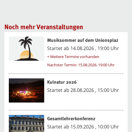
Noch mehr Veranstaltungen
Musiksommer auf dem Unionsplaz
Startet ab 14.08.2026 , 19:00 Uhr
+ Weitere Termine vorhanden
Nächster Termin: 15.08.2026, 19:00 Uhr
Kulnatur 2026
Startet ab 28.08.2026 , 15:00 Uhr
Gesamtlehrerkonferenz
Startet ab 15.09.2026 , 10:00 Uhr