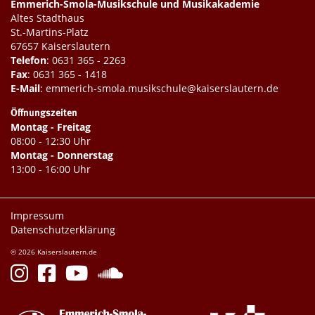
Emmerich-Smola-Musikschule und Musikakademie
Altes Stadthaus
St.-Martins-Platz
67657 Kaiserslautern
Telefon
:
0631 365 - 2263
Fax
: 0631 365 - 1418
E-Mail
:
emmerich-smola.musikschule@kaiserslautern.de
Öffnungszeiten
Montag - Freitag
08:00 - 12:30 Uhr
Montag - Donnerstag
13:00 - 16:00 Uhr
Impressum
Datenschutzerklärung
© 2026 Kaiserslautern.de