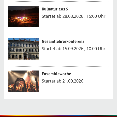
Kulnatur 2026
Startet ab 28.08.2026 , 15:00 Uhr
Gesamtlehrerkonferenz
Startet ab 15.09.2026 , 10:00 Uhr
Ensemblewoche
Startet ab 21.09.2026