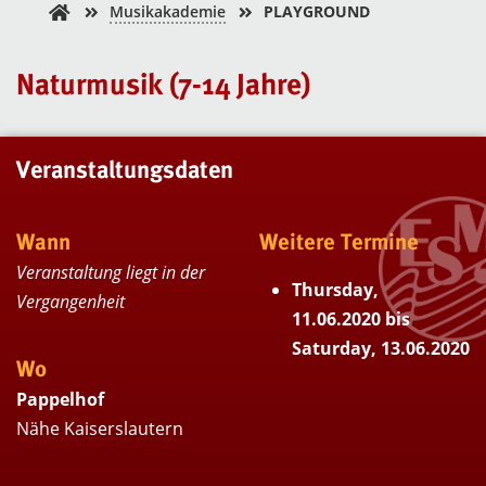
Musikakademie
PLAYGROUND
Naturmusik (7-14 Jahre)
Veranstaltungsdaten
Wann
Weitere Termine
Veranstaltung liegt in der
Thursday,
Vergangenheit
11.06.2020 bis
Saturday, 13.06.2020
Wo
Pappelhof
Nähe Kaiserslautern