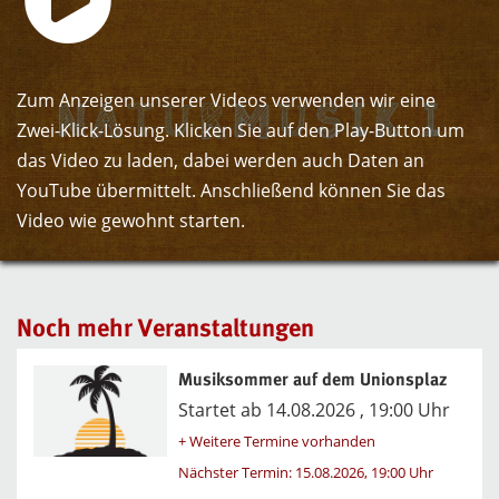
Zum Anzeigen unserer Videos verwenden wir eine
Zwei-Klick-Lösung. Klicken Sie auf den Play-Button um
das Video zu laden, dabei werden auch Daten an
YouTube übermittelt. Anschließend können Sie das
Video wie gewohnt starten.
Noch mehr Veranstaltungen
Musiksommer auf dem Unionsplaz
Startet ab 14.08.2026 , 19:00 Uhr
+ Weitere Termine vorhanden
Nächster Termin: 15.08.2026, 19:00 Uhr