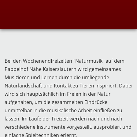
Bei den Wochenendfreizeiten "Naturmusik" auf dem
Pappelhof Nähe Kaiserslautern wird gemeinsames
Musizieren und Lernen durch die umliegende
Naturlandschaft und Kontakt zu Tieren inspiriert. Dabei
wird sich hauptsächlich im Freien in der Natur
aufgehalten, um die gesammelten Eindrücke
unmittelbar in die musikalische Arbeit einfließen zu
lassen. Im Laufe der Freizeit werden nach und nach
verschiedene Instrumente vorgestellt, ausprobiert und
einfache Spieltechniken erlernt.