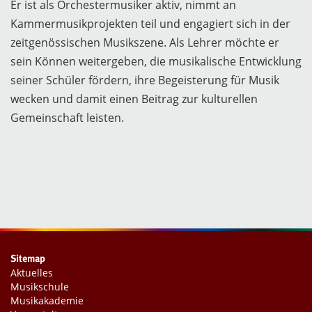
Er ist als Orchestermusiker aktiv, nimmt an
Kammermusikprojekten teil und engagiert sich in der
zeitgenössischen Musikszene. Als Lehrer möchte er
sein Können weitergeben, die musikalische Entwicklung
seiner Schüler fördern, ihre Begeisterung für Musik
wecken und damit einen Beitrag zur kulturellen
Gemeinschaft leisten.
Sitemap
Aktuelles
Musikschule
Musikakademie