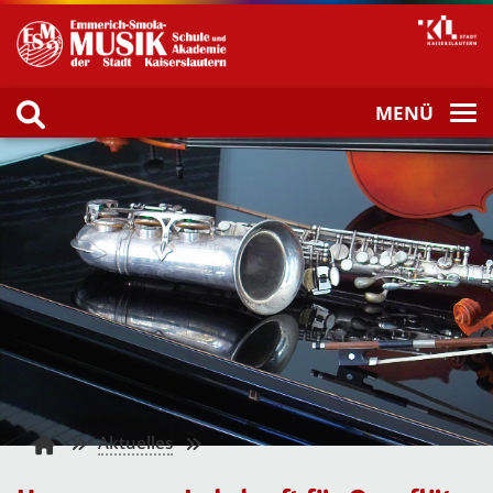
MENÜ
Aktuelles