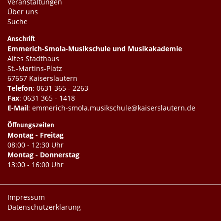
Veranstaltungen
Über uns
Suche
Anschrift
Emmerich-Smola-Musikschule und Musikakademie
Altes Stadthaus
St.-Martins-Platz
67657 Kaiserslautern
Telefon
:
0631 365 - 2263
Fax
: 0631 365 - 1418
E-Mail
:
emmerich-smola.musikschule@kaiserslautern.de
Öffnungszeiten
Montag - Freitag
08:00 - 12:30 Uhr
Montag - Donnerstag
13:00 - 16:00 Uhr
Impressum
Datenschutzerklärung