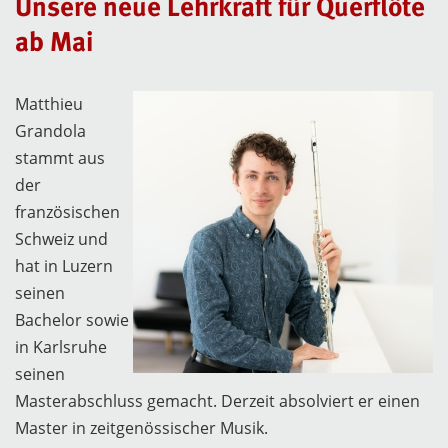
Unsere neue Lehrkraft für Querflöte
ab Mai
Matthieu
Grandola
stammt aus
der
französischen
Schweiz und
hat in Luzern
seinen
Bachelor sowie
in Karlsruhe
seinen
Masterabschluss gemacht. Derzeit absolviert er einen
Master in zeitgenössischer Musik.