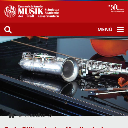
MENÜ
Aktuelles