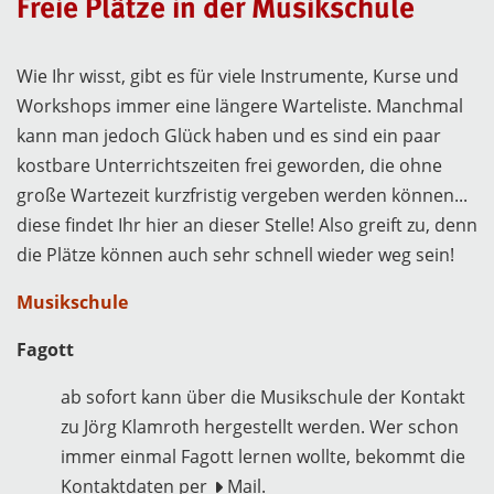
Freie Plätze in der Musikschule
Wie Ihr wisst, gibt es für viele Instrumente, Kurse und
Workshops immer eine längere Warteliste. Manchmal
kann man jedoch Glück haben und es sind ein paar
kostbare Unterrichtszeiten frei geworden, die ohne
große Wartezeit kurzfristig vergeben werden können...
diese findet Ihr hier an dieser Stelle! Also greift zu, denn
die Plätze können auch sehr schnell wieder weg sein!
Musikschule
Fagott
ab sofort kann über die Musikschule der Kontakt
zu Jörg Klamroth hergestellt werden. Wer schon
immer einmal Fagott lernen wollte, bekommt die
Kontaktdaten per
Mail
.