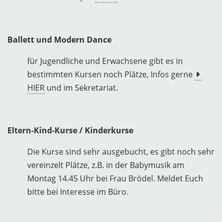
Ballett und Modern Dance
für Jugendliche und Erwachsene gibt es in
bestimmten Kursen noch Plätze, Infos gerne
HIER
und im Sekretariat.
Eltern-Kind-Kurse / Kinderkurse
Die Kurse sind sehr ausgebucht, es gibt noch sehr
vereinzelt Plätze, z.B. in der Babymusik am
Montag 14.45 Uhr bei Frau Brödel. Meldet Euch
bitte bei Interesse im Büro.