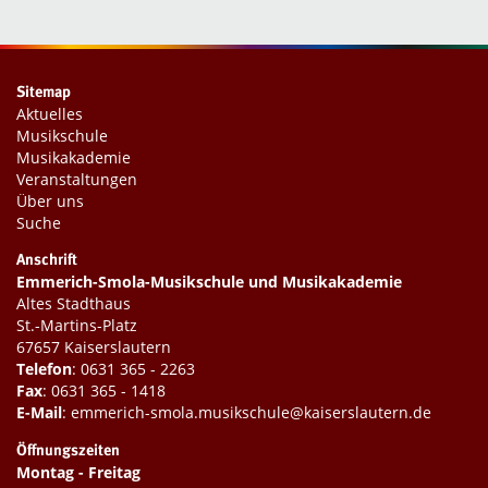
Sitemap
Aktuelles
Musikschule
Musikakademie
Veranstaltungen
Über uns
Suche
Anschrift
Emmerich-Smola-Musikschule und Musikakademie
Altes Stadthaus
St.-Martins-Platz
67657 Kaiserslautern
Telefon
:
0631 365 - 2263
Fax
: 0631 365 - 1418
E-Mail
:
emmerich-smola.musikschule@kaiserslautern.de
Öffnungszeiten
Montag - Freitag