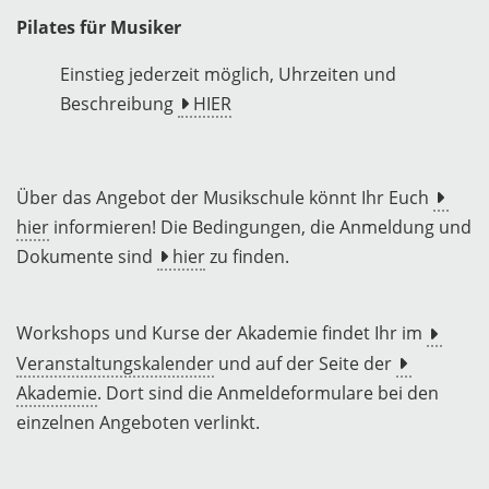
Pilates für Musiker
Einstieg jederzeit möglich, Uhrzeiten und
Beschreibung
HIER
Über das Angebot der Musikschule könnt Ihr Euch
hier
informieren! Die Bedingungen, die Anmeldung und
Dokumente sind
hier
zu finden.
Workshops und Kurse der Akademie findet Ihr im
Veranstaltungskalender
und auf der Seite der
Akademie
. Dort sind die Anmeldeformulare bei den
einzelnen Angeboten verlinkt.