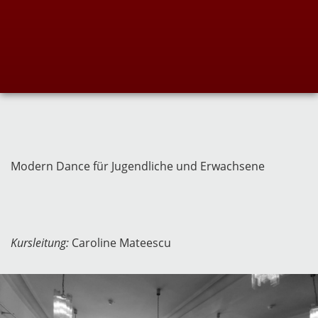
Modern Dance für Jugendliche und Erwachsene
Kursleitung:
Caroline Mateescu