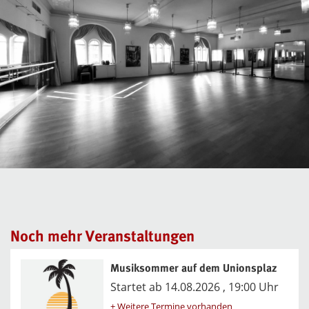
Noch mehr Veranstaltungen
Musiksommer auf dem Unionsplaz
Startet ab 14.08.2026 , 19:00 Uhr
+ Weitere Termine vorhanden