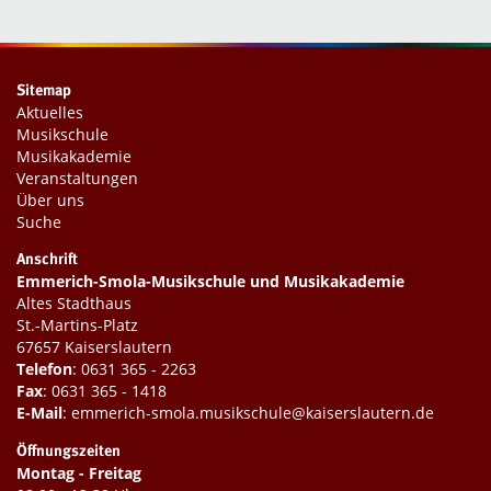
Sitemap
Aktuelles
Musikschule
Musikakademie
Veranstaltungen
Über uns
Suche
Anschrift
Emmerich-Smola-Musikschule und Musikakademie
Altes Stadthaus
St.-Martins-Platz
67657 Kaiserslautern
Telefon
:
0631 365 - 2263
Fax
: 0631 365 - 1418
E-Mail
:
emmerich-smola.musikschule@kaiserslautern.de
Öffnungszeiten
Montag - Freitag