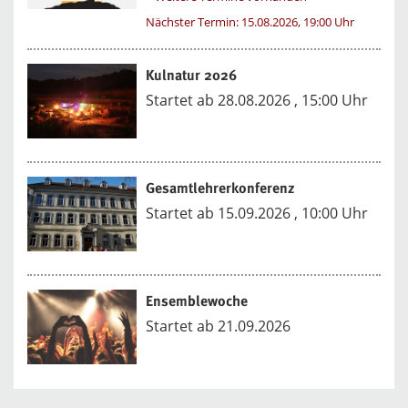
Nächster Termin: 15.08.2026, 19:00 Uhr
Kulnatur 2026
Startet ab 28.08.2026 , 15:00 Uhr
Gesamtlehrerkonferenz
Startet ab 15.09.2026 , 10:00 Uhr
Ensemblewoche
Startet ab 21.09.2026