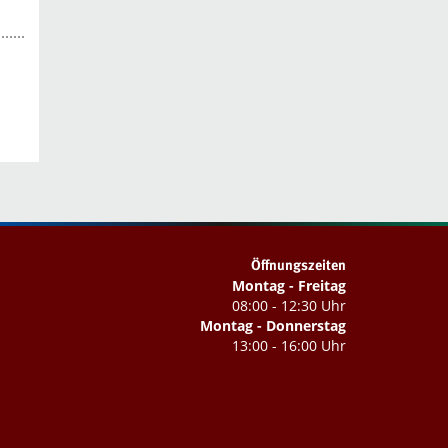
Öffnungszeiten
Montag - Freitag
08:00 - 12:30 Uhr
Montag - Donnerstag
13:00 - 16:00 Uhr