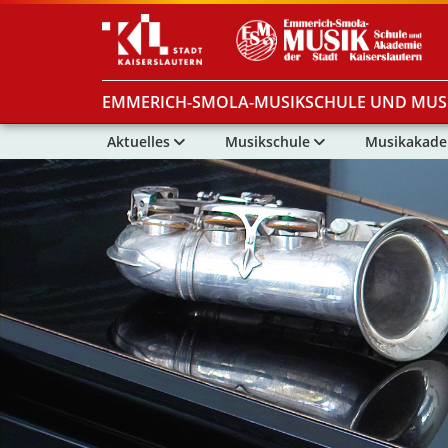
EMMERICH-SMOLA-MUSIKSCHULE UND MUS
Aktuelles
Musikschule
Musikakad