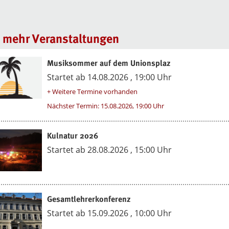
 mehr Veranstaltungen
Musiksommer auf dem Unionsplaz
Startet ab 14.08.2026 , 19:00 Uhr
+ Weitere Termine vorhanden
Nächster Termin: 15.08.2026, 19:00 Uhr
Kulnatur 2026
Startet ab 28.08.2026 , 15:00 Uhr
Gesamtlehrerkonferenz
Startet ab 15.09.2026 , 10:00 Uhr