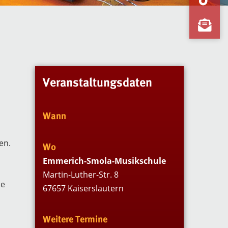
Veranstaltungsdaten
Wann
en.
Wo
Emmerich-Smola-Musikschule
Martin-Luther-Str. 8
ne
67657 Kaiserslautern
Weitere Termine