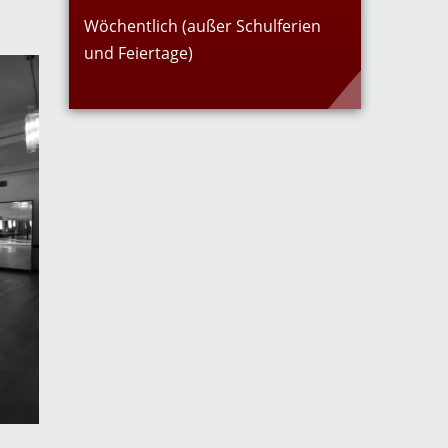
Wöchentlich (außer Schulferien
und Feiertage)