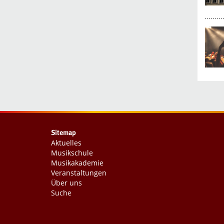
Sitemap
Aktuelles
Musikschule
Musikakademie
Veranstaltungen
Über uns
Suche