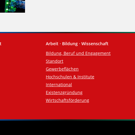
t
Arbeit · Bildung · Wissenschaft
Bildung, Beruf und Engagement
Standort
Gewerbeflächen
Hochschulen & Institute
International
Existenzgründung
Wirtschaftsförderung