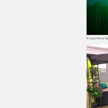
© Laserforce Ka