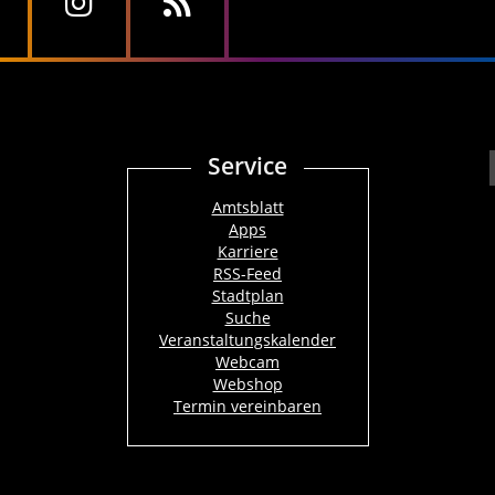
Service
Amtsblatt
Apps
Karriere
RSS-Feed
Stadtplan
Suche
Veranstaltungskalender
Webcam
Webshop
Termin vereinbaren