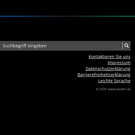
Kontaktieren Sie uns
Impressum
Datenschutzerklärung
Barrierefreiheits­erklärung
Leichte Sprache
© 2026 Kaiserslautern.de