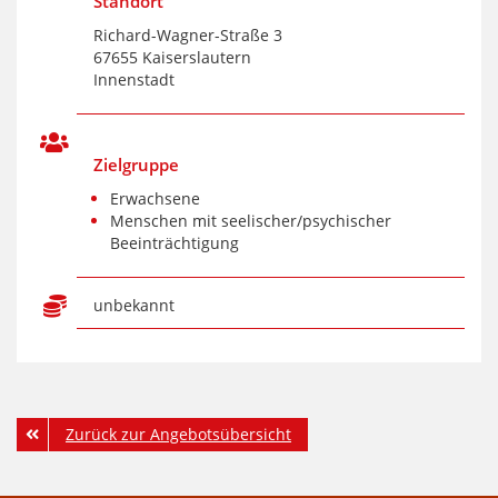
Standort
Richard-Wagner-Straße 3
67655 Kaiserslautern
Innenstadt
Zielgruppe
Erwachsene
Menschen mit seelischer/psychischer
Beeinträchtigung
unbekannt
Zurück zur Angebotsübersicht