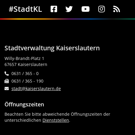
Social Media
#StadtKL
Stadtverwaltung Kaiserslautern
Willy-Brandt-Platz 1
67657 Kaiserslautern
0631 / 365 - 0
0631 / 365 - 190
stadt@kaiserslautern.de
Öffnungszeiten
Beachten Sie bitte abweichende Öffnungszeiten der
unterschiedlichen
Dienststellen
.