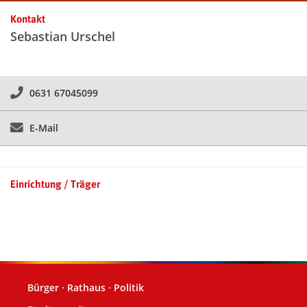
Kontakt
Sebastian Urschel
0631 67045099
E-Mail
Einrichtung / Träger
Bürger · Rathaus · Politik
Fußzeile