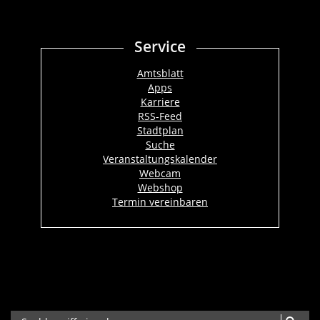
Service
Amtsblatt
Apps
Karriere
RSS-Feed
Stadtplan
Suche
Veranstaltungskalender
Webcam
Webshop
Termin vereinbaren