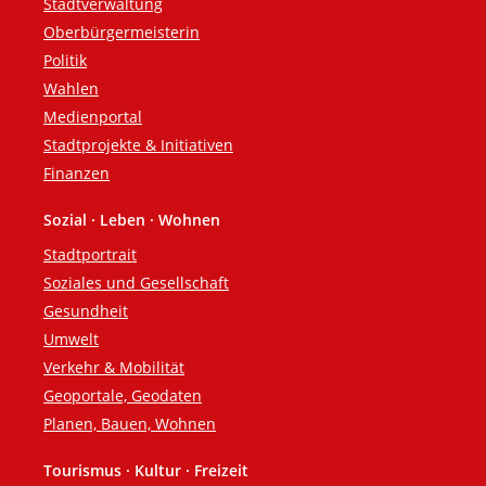
Stadtverwaltung
Oberbürgermeisterin
Politik
Wahlen
Medienportal
Stadtprojekte & Initiativen
Finanzen
Sozial · Leben · Wohnen
Stadtportrait
Soziales und Gesellschaft
Gesundheit
Umwelt
Verkehr & Mobilität
Geoportale, Geodaten
Planen, Bauen, Wohnen
Tourismus · Kultur · Freizeit