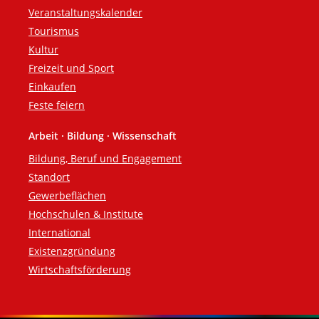
Veranstaltungskalender
Tourismus
Kultur
Freizeit und Sport
Einkaufen
Feste feiern
Arbeit · Bildung · Wissenschaft
Bildung, Beruf und Engagement
Standort
Gewerbeflächen
Hochschulen & Institute
International
Existenzgründung
Wirtschaftsförderung