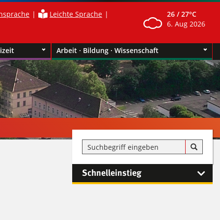
nsprache
Leichte Sprache
26 /
27°C
6. Aug 2026
izeit
Arbeit · Bildung · Wissenschaft
Schnelleinstieg