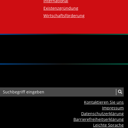
International
Existenzgründung
Wirtschaftsförderung
Kontaktieren Sie uns
Impressum
Datenschutzerklärung
Barrierefreiheits­erklärung
Leichte Sprache