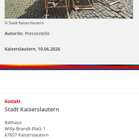
© Stadt Kaiserslautern
Autor/in:
Pressestelle
Kaiserslautern, 10.06.2026
Kontakt
Stadt Kaiserslautern
Rathaus
Willy-Brandt-Platz 1
67657 Kaiserslautern