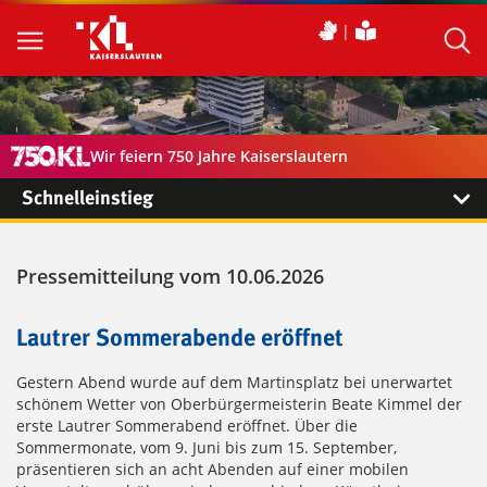
Wir feiern 750 Jahre Kaiserslautern
Schnelleinstieg
Pressemitteilung vom 10.06.2026
Lautrer Sommerabende eröffnet
Gestern Abend wurde auf dem Martinsplatz bei unerwartet
schönem Wetter von Oberbürgermeisterin Beate Kimmel der
erste Lautrer Sommerabend eröffnet. Über die
Sommermonate, vom 9. Juni bis zum 15. September,
präsentieren sich an acht Abenden auf einer mobilen