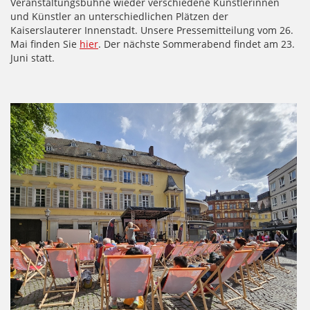
Veranstaltungsbühne wieder verschiedene Künstlerinnen
und Künstler an unterschiedlichen Plätzen der
Kaiserslauterer Innenstadt. Unsere Pressemitteilung vom 26.
Mai finden Sie
hier
. Der nächste Sommerabend findet am 23.
Juni statt.