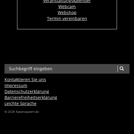
Veranstaltungskalender
Webcam
Webshop
Termin vereinbaren
Kontaktieren Sie uns
Impressum
Datenschutzerklärung
Barrierefreiheits­erklärung
Leichte Sprache
© 2026 Kaiserslautern.de