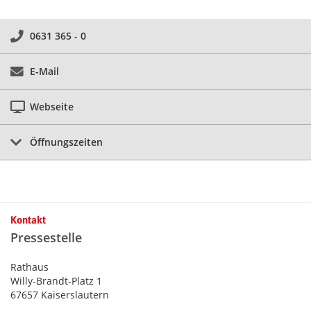
0631 365 - 0
E-Mail
Webseite
Öffnungszeiten
Kontakt
Pressestelle
Rathaus
Willy-Brandt-Platz 1
67657 Kaiserslautern