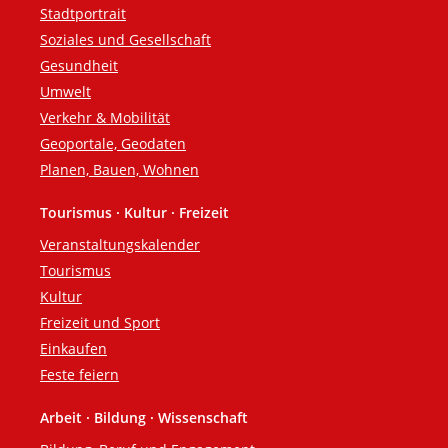
Stadtportrait
Soziales und Gesellschaft
Gesundheit
Umwelt
Verkehr & Mobilität
Geoportale, Geodaten
Planen, Bauen, Wohnen
Tourismus · Kultur · Freizeit
Veranstaltungskalender
Tourismus
Kultur
Freizeit und Sport
Einkaufen
Feste feiern
Arbeit · Bildung · Wissenschaft