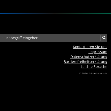
Kontaktieren Sie uns
Impressum
Datenschutzerklärung
Barrierefreiheits­erklärung
Leichte Sprache
© 2026 Kaiserslautern.de