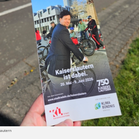
lautern