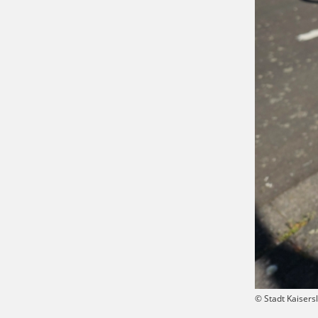
© Stadt Kaisers