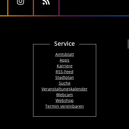
Service
Amtsblatt
Apps
Karriere
RSS-Feed
Stadtplan
Suche
Veranstaltungskalender
Webcam
Webshop
Termin vereinbaren