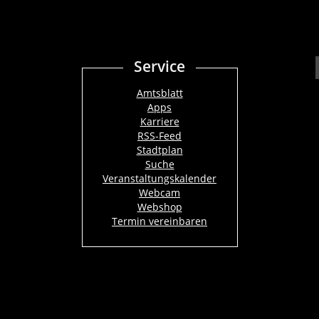
Service
Amtsblatt
Apps
Karriere
RSS-Feed
Stadtplan
Suche
Veranstaltungskalender
Webcam
Webshop
Termin vereinbaren