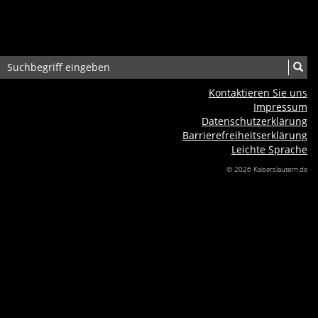
Kontaktieren Sie uns
Impressum
Datenschutzerklärung
Barrierefreiheits­erklärung
Leichte Sprache
© 2026 Kaiserslautern.de