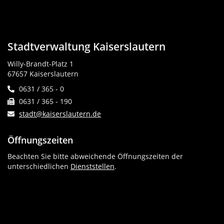
Stadtverwaltung Kaiserslautern
Willy-Brandt-Platz 1
67657 Kaiserslautern
0631 / 365 - 0
0631 / 365 - 190
stadt@kaiserslautern.de
Öffnungszeiten
Beachten Sie bitte abweichende Öffnungszeiten der
unterschiedlichen
Dienststellen
.