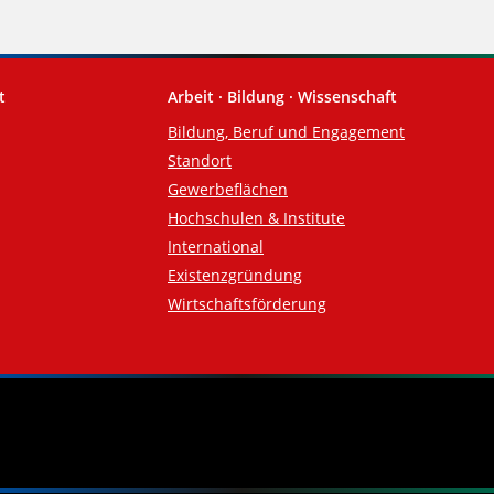
t
Arbeit · Bildung · Wissenschaft
Bildung, Beruf und Engagement
Standort
Gewerbeflächen
Hochschulen & Institute
International
Existenzgründung
Wirtschaftsförderung