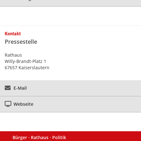
Kontakt
Pressestelle
Rathaus
Willy-Brandt-Platz 1
67657 Kaiserslautern
E-Mail
Webseite
Bürger · Rathaus · Politik