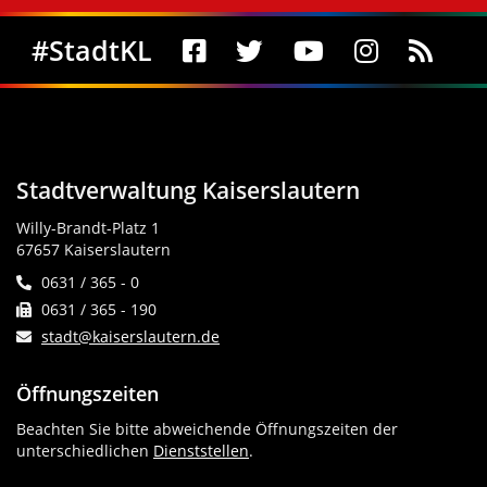
Social Media
#StadtKL
Stadtverwaltung Kaiserslautern
Willy-Brandt-Platz 1
67657 Kaiserslautern
0631 / 365 - 0
0631 / 365 - 190
stadt@kaiserslautern.de
Öffnungszeiten
Beachten Sie bitte abweichende Öffnungszeiten der
unterschiedlichen
Dienststellen
.