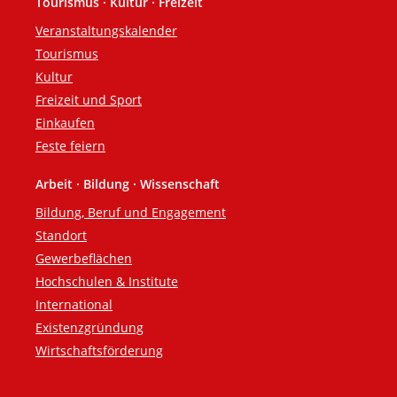
Tourismus · Kultur · Freizeit
Veranstaltungskalender
Tourismus
Kultur
Freizeit und Sport
Einkaufen
Feste feiern
Arbeit · Bildung · Wissenschaft
Bildung, Beruf und Engagement
Standort
Gewerbeflächen
Hochschulen & Institute
International
Existenzgründung
Wirtschaftsförderung