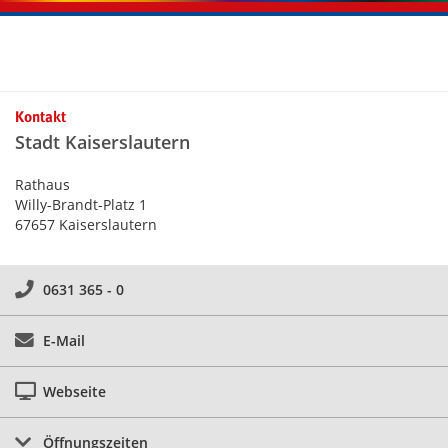
Kontakt
Stadt Kaiserslautern
Rathaus
Willy-Brandt-Platz 1
67657 Kaiserslautern
0631 365 - 0
E-Mail
Webseite
Öffnungszeiten