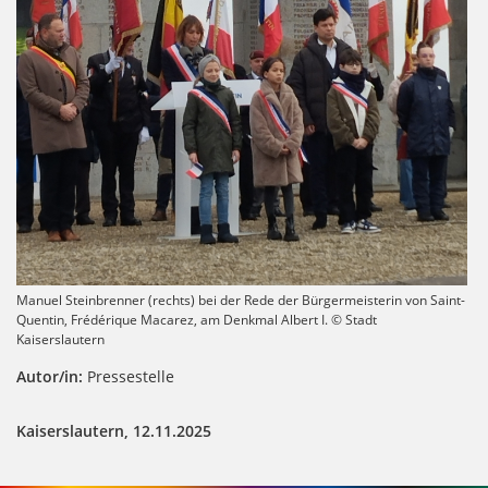
Manuel Steinbrenner (rechts) bei der Rede der Bürgermeisterin von Saint-
Quentin, Frédérique Macarez, am Denkmal Albert I. © Stadt
Kaiserslautern
Autor/in:
Pressestelle
Kaiserslautern, 12.11.2025