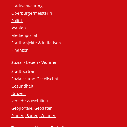
Fußzeile
Stadtverwaltung
Oberbürgermeisterin
Politik
Wahlen
Medienportal
Stadtprojekte & Initiativen
Finanzen
Sozial · Leben · Wohnen
Stadtportrait
Soziales und Gesellschaft
Gesundheit
Umwelt
Verkehr & Mobilität
Geoportale, Geodaten
Planen, Bauen, Wohnen