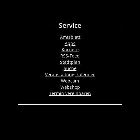
Service
Amtsblatt
Apps
Karriere
RSS-Feed
Stadtplan
Suche
Veranstaltungskalender
Webcam
Webshop
Termin vereinbaren