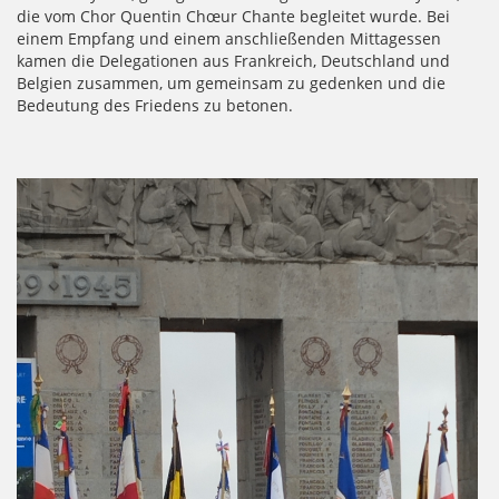
die vom Chor Quentin Chœur Chante begleitet wurde. Bei
einem Empfang und einem anschließenden Mittagessen
kamen die Delegationen aus Frankreich, Deutschland und
Belgien zusammen, um gemeinsam zu gedenken und die
Bedeutung des Friedens zu betonen.