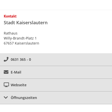
Kontakt
Stadt Kaiserslautern
Rathaus
Willy-Brandt-Platz 1
67657 Kaiserslautern
0631 365 - 0
E-Mail
Webseite
Öffnungszeiten