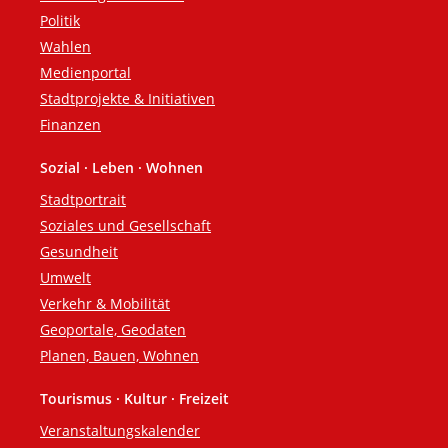
Politik
Wahlen
Medienportal
Stadtprojekte & Initiativen
Finanzen
Sozial · Leben · Wohnen
Stadtportrait
Soziales und Gesellschaft
Gesundheit
Umwelt
Verkehr & Mobilität
Geoportale, Geodaten
Planen, Bauen, Wohnen
Tourismus · Kultur · Freizeit
Veranstaltungskalender