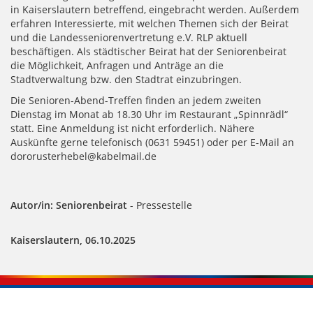
in Kaiserslautern betreffend, eingebracht werden. Außerdem
erfahren Interessierte, mit welchen Themen sich der Beirat
und die Landesseniorenvertretung e.V. RLP aktuell
beschäftigen. Als städtischer Beirat hat der Seniorenbeirat
die Möglichkeit, Anfragen und Anträge an die
Stadtverwaltung bzw. den Stadtrat einzubringen.
Die Senioren-Abend-Treffen finden an jedem zweiten
Dienstag im Monat ab 18.30 Uhr im Restaurant „Spinnrädl“
statt. Eine Anmeldung ist nicht erforderlich. Nähere
Auskünfte gerne telefonisch (0631 59451) oder per E-Mail an
dororusterhebel@kabelmail.de
Autor/in: Seniorenbeirat
- Pressestelle
Kaiserslautern, 06.10.2025