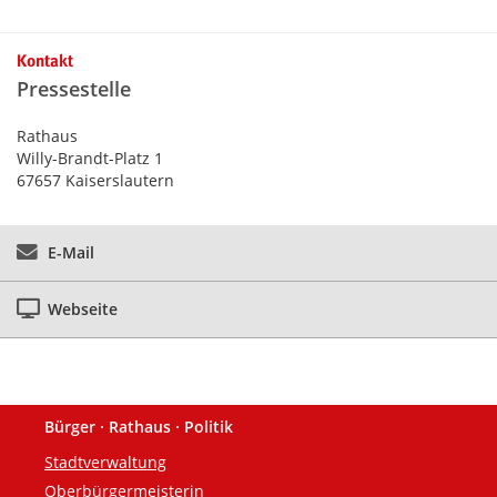
Kontakt
Pressestelle
Rathaus
Willy-Brandt-Platz 1
67657 Kaiserslautern
E-Mail
Webseite
Bürger · Rathaus · Politik
Fußzeile
Stadtverwaltung
Oberbürgermeisterin