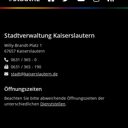
Stadtverwaltung Kaiserslautern
Willy-Brandt-Platz 1
67657 Kaiserslautern
0631 / 365 - 0
0631 / 365 - 190
stadt@kaiserslautern.de
Öffnungszeiten
Beachten Sie bitte abweichende Öffnungszeiten der
unterschiedlichen
Dienststellen
.