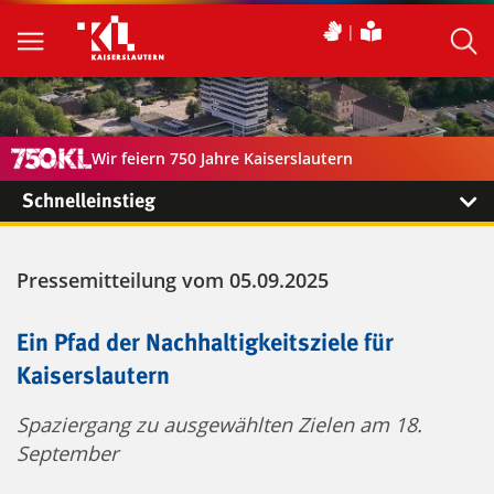
Wir feiern 750 Jahre Kaiserslautern
Schnelleinstieg
Pressemitteilung vom 05.09.2025
Ein Pfad der Nachhaltigkeitsziele für
Kaiserslautern
Spaziergang zu ausgewählten Zielen am 18.
September