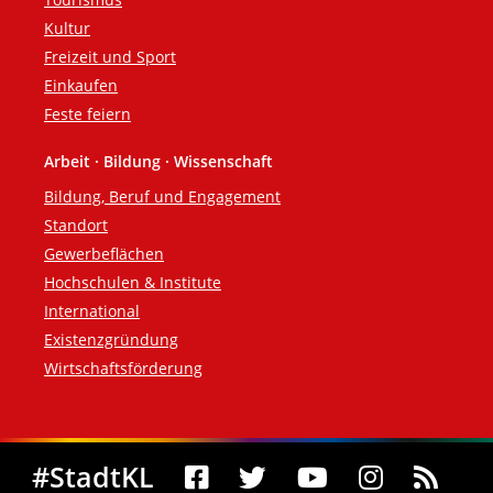
Kultur
Freizeit und Sport
Einkaufen
Feste feiern
Arbeit · Bildung · Wissenschaft
Bildung, Beruf und Engagement
Standort
Gewerbeflächen
Hochschulen & Institute
International
Existenzgründung
Wirtschaftsförderung
Social Media
#StadtKL