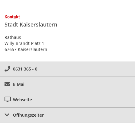
Kontakt
Stadt Kaiserslautern
Rathaus
Willy-Brandt-Platz 1
67657 Kaiserslautern
0631 365 - 0
E-Mail
Webseite
Öffnungszeiten