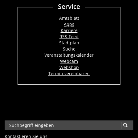
Service
Amtsblatt
Apps
Karriere
RSS-Feed
Stadtplan
Suche
Veranstaltungskalender
Webcam
Webshop
Termin vereinbaren
Kontaktieren Sie uns