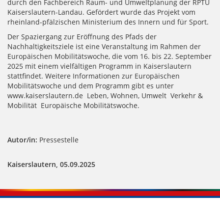
durch den Fachbereich Raum- und Umweltplanung der RPTU
Kaiserslautern-Landau. Gefördert wurde das Projekt vom
rheinland-pfälzischen Ministerium des Innern und für Sport.
Der Spaziergang zur Eröffnung des Pfads der
Nachhaltigkeitsziele ist eine Veranstaltung im Rahmen der
Europäischen Mobilitätswoche, die vom 16. bis 22. September
2025 mit einem vielfältigen Programm in Kaiserslautern
stattfindet. Weitere Informationen zur Europäischen
Mobilitätswoche und dem Programm gibt es unter
www.kaiserslautern.de Leben, Wohnen, Umwelt Verkehr &
Mobilität Europäische Mobilitätswoche.
Autor/in:
Pressestelle
Kaiserslautern, 05.09.2025