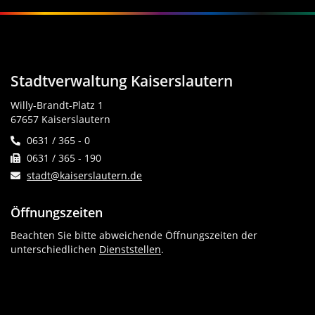
Stadtverwaltung Kaiserslautern
Willy-Brandt-Platz 1
67657 Kaiserslautern
0631 / 365 - 0
0631 / 365 - 190
stadt@kaiserslautern.de
Öffnungszeiten
Beachten Sie bitte abweichende Öffnungszeiten der
unterschiedlichen
Dienststellen
.