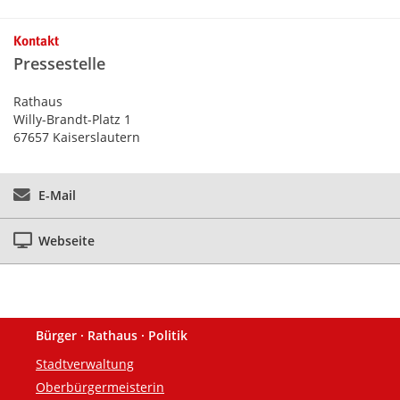
Kontakt
Pressestelle
Rathaus
Willy-Brandt-Platz 1
67657 Kaiserslautern
E-Mail
Webseite
Bürger · Rathaus · Politik
Fußzeile
Stadtverwaltung
Oberbürgermeisterin