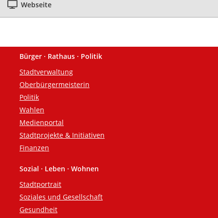
Webseite
Bürger · Rathaus · Politik
Fußzeile
Stadtverwaltung
Oberbürgermeisterin
Politik
Wahlen
Medienportal
Stadtprojekte & Initiativen
Finanzen
Sozial · Leben · Wohnen
Stadtportrait
Soziales und Gesellschaft
Gesundheit