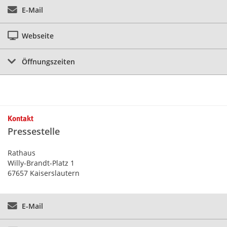
E-Mail
Webseite
Öffnungszeiten
Kontakt
Pressestelle
Rathaus
Willy-Brandt-Platz 1
67657 Kaiserslautern
E-Mail