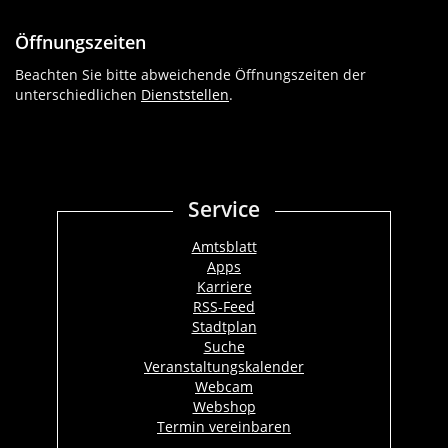
Öffnungszeiten
Beachten Sie bitte abweichende Öffnungszeiten der
unterschiedlichen
Dienststellen
.
Service
Amtsblatt
Apps
Karriere
RSS-Feed
Stadtplan
Suche
Veranstaltungskalender
Webcam
Webshop
Termin vereinbaren