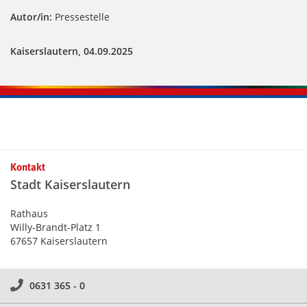
Autor/in:
Pressestelle
Kaiserslautern, 04.09.2025
Kontakt
Stadt Kaiserslautern
Rathaus
Willy-Brandt-Platz 1
67657 Kaiserslautern
0631 365 - 0