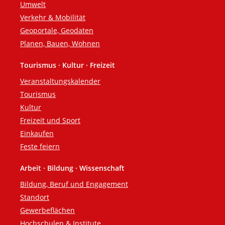
Umwelt
Verkehr & Mobilität
Geoportale, Geodaten
Planen, Bauen, Wohnen
Tourismus · Kultur · Freizeit
Veranstaltungskalender
Tourismus
Kultur
Freizeit und Sport
Einkaufen
Feste feiern
Arbeit · Bildung · Wissenschaft
Bildung, Beruf und Engagement
Standort
Gewerbeflächen
Hochschulen & Institute