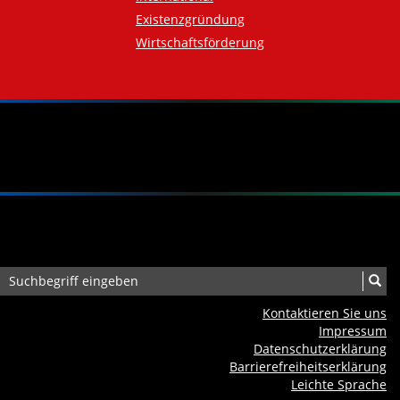
Existenzgründung
Wirtschaftsförderung
Kontaktieren Sie uns
Impressum
Datenschutzerklärung
Barrierefreiheits­erklärung
Leichte Sprache