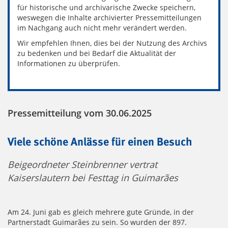
für historische und archivarische Zwecke speichern,
weswegen die Inhalte archivierter Pressemitteilungen
im Nachgang auch nicht mehr verändert werden.
Wir empfehlen Ihnen, dies bei der Nutzung des Archivs
zu bedenken und bei Bedarf die Aktualität der
Informationen zu überprüfen.
Pressemitteilung vom 30.06.2025
Viele schöne Anlässe für einen Besuch
Beigeordneter Steinbrenner vertrat
Kaiserslautern bei Festtag in Guimarães
Am 24. Juni gab es gleich mehrere gute Gründe, in der
Partnerstadt Guimarães zu sein. So wurden der 897.