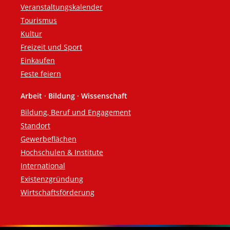
Veranstaltungskalender
Tourismus
Kultur
Freizeit und Sport
Einkaufen
Feste feiern
Arbeit · Bildung · Wissenschaft
Bildung, Beruf und Engagement
Standort
Gewerbeflächen
Hochschulen & Institute
International
Existenzgründung
Wirtschaftsförderung