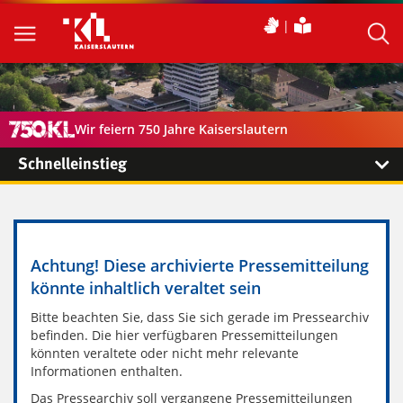
Wir feiern 750 Jahre Kaiserslautern
Schnelleinstieg
Achtung! Diese archivierte Pressemitteilung
könnte inhaltlich veraltet sein
Bitte beachten Sie, dass Sie sich gerade im Pressearchiv
befinden. Die hier verfügbaren Pressemitteilungen
könnten veraltete oder nicht mehr relevante
Informationen enthalten.
Das Pressearchiv soll vergangene Pressemitteilungen