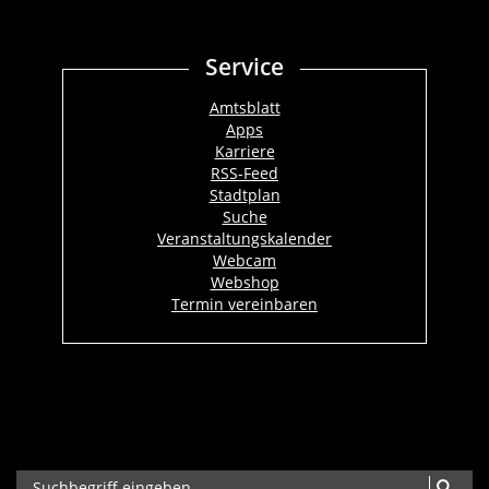
Service
Amtsblatt
Apps
Karriere
RSS-Feed
Stadtplan
Suche
Veranstaltungskalender
Webcam
Webshop
Termin vereinbaren