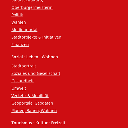
Oberbürgermeisterin
Politik
Wahlen
Medienportal
Stadtprojekte & Initiativen
Finanzen
Sozial · Leben · Wohnen
Stadtportrait
Soziales und Gesellschaft
Gesundheit
Umwelt
Verkehr & Mobilität
Geoportale, Geodaten
Planen, Bauen, Wohnen
Tourismus · Kultur · Freizeit