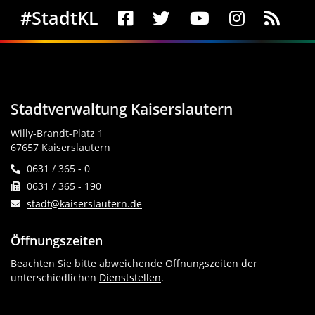
Social Media
#StadtKL
Stadtverwaltung Kaiserslautern
Willy-Brandt-Platz 1
67657 Kaiserslautern
0631 / 365 - 0
0631 / 365 - 190
stadt@kaiserslautern.de
Öffnungszeiten
Beachten Sie bitte abweichende Öffnungszeiten der
unterschiedlichen
Dienststellen
.