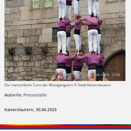
Der menschliche Turm der Moixiganguers © Stadt Kaiserslautern
Autor/in:
Pressestelle
Kaiserslautern, 30.06.2025