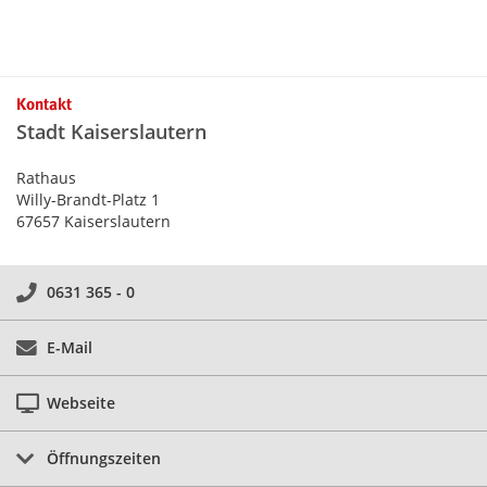
Kontakt
Stadt Kaiserslautern
Rathaus
Willy-Brandt-Platz 1
67657 Kaiserslautern
0631 365 - 0
E-Mail
Webseite
Öffnungszeiten